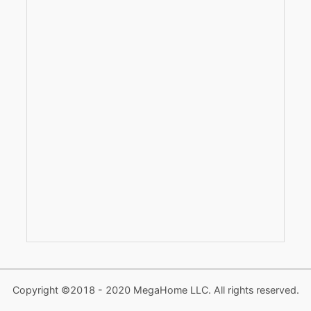
Copyright ©2018 - 2020 MegaHome LLC. All rights reserved.