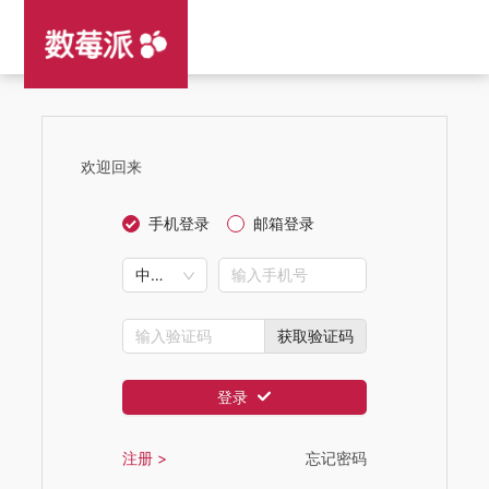
欢迎回来
手机登录
邮箱登录
中国大陆+86
获取验证码
登录
注册
>
忘记密码