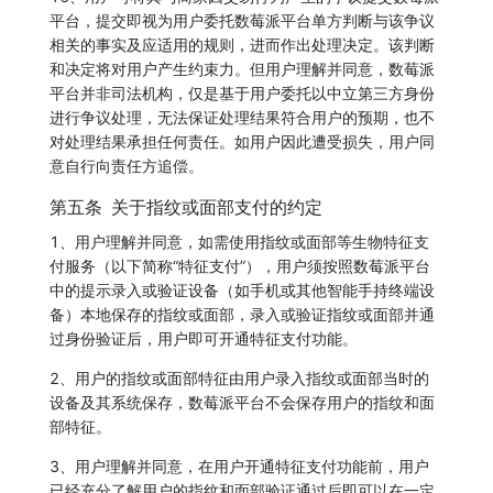
平台，提交即视为用户委托数莓派平台单方判断与该争议
相关的事实及应适用的规则，进而作出处理决定。该判断
和决定将对用户产生约束力。但用户理解并同意，数莓派
平台并非司法机构，仅是基于用户委托以中立第三方身份
进行争议处理，无法保证处理结果符合用户的预期，也不
对处理结果承担任何责任。如用户因此遭受损失，用户同
意自行向责任方追偿。
第五条 关于指纹或面部支付的约定
1、用户理解并同意，如需使用指纹或面部等生物特征支
付服务（以下简称“特征支付”），用户须按照数莓派平台
中的提示录入或验证设备（如手机或其他智能手持终端设
备）本地保存的指纹或面部，录入或验证指纹或面部并通
过身份验证后，用户即可开通特征支付功能。
2、用户的指纹或面部特征由用户录入指纹或面部当时的
设备及其系统保存，数莓派平台不会保存用户的指纹和面
部特征。
3、用户理解并同意，在用户开通特征支付功能前，用户
已经充分了解用户的指纹和面部验证通过后即可以在一定