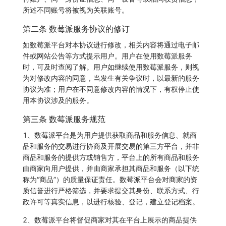
所述不同账号将被视为关联账号。
第二条 数莓派服务协议的修订
如数莓派平台对本协议进行修改，相关内容将通过电子邮
件或网站公告等方式提示用户。用户在使用数莓派服务
时，可及时查阅了解。用户如继续使用数莓派服务，则视
为对修改内容的同意，当发生有关争议时，以最新的服务
协议为准；用户在不同意修改内容的情况下，有权停止使
用本协议涉及的服务。
第三条 数莓派服务规范
1、数莓派平台是为用户提供获取商品和服务信息、就商
品和服务的交易进行协商及开展交易的第三方平台，并非
商品和服务的提供方或销售方，平台上的所有商品和服务
由商家向用户提供，并由商家承担其商品和服务（以下统
称为“商品”）的质量保证责任。数莓派平台会对商家的资
质信誉进行严格筛选，并要求提交其身份、联系方式、行
政许可等真实信息，以进行核验、登记，建立登记档案。
2、数莓派平台将督促商家对其在平台上展示的商品提供