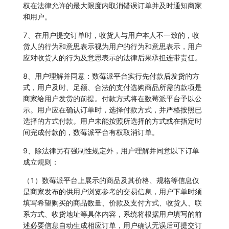
权在法律允许的最大限度内取消错误订单并及时通知商家
和用户。
7、在用户提交订单时，收货人与用户本人不一致的，收
货人的行为和意思表示视为用户的行为和意思表示，用户
应对收货人的行为及意思表示的法律后果承担连带责任。
8、用户理解并同意：数莓派平台实行先付款后发货的方
式，用户及时、足额、合法的支付选购商品所需的款项是
商家给用户发货的前提。付款方式将在数莓派平台予以公
示。用户应在确认订单时，选择付款方式，并严格按照已
选择的方式付款。用户未能按照所选择的方式或在指定时
间完成付款的，数莓派平台有权取消订单。
9、除法律另有强制性规定外，用户理解并同意以下订单
成立规则：
（1）数莓派平台上展示的商品及其价格、规格等信息仅
是商家发布的供用户浏览参考的交易信息，用户下单时须
填写希望购买的商品数量、价款及支付方式、收货人、联
系方式、收货地址等具体内容，系统将根据用户填写的前
述必要信息自动生成相应订单，用户确认无误后可提交订