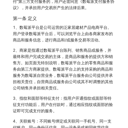
付”第三方支付服务的，用户还需同意《数莓派支付服务协
议》，并承担用户交易所产生的法律后果。
第一条 定义
1、数莓派平台是公司运营的泛家居建材产品电商平台。
用户登录数莓派平台后，可以浏览平台上由各商家发布的
商品和服务信息，进行商品和/或服务交易等活动。
2、商家是指通过数莓派平台陈列、销售商品或服务，并
最终和用户完成交易的主体，是商品和服务的提供方和销
售方。如页面无特别说明，数莓派平台上的零售商品和服
务由第三方商家提供。数莓派平台上的支持采购的商品和
服务为数莓派自营业务，数莓派平台服务由公司提供并承
担相关责任，自营商品或服务由公司或其不时调整的其他
公司销售并承担相关责任。
3、指纹和面部等特征支付：指用户开通指纹或面部等特
征支付功能后，用户在付款时，通过相应指纹或面部的验
证即可完成支付的服务。
4、关联账号：不同账号绑定或关联同一手机号、同一支
付账户、同一身份证信息、同一设备号或相同收货信息，