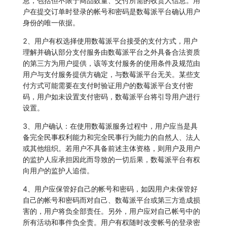
息，包括但不限于商品数量、交付所需的收货人信息。用
户在提交订单时登录的帐号和密码是数莓派平台确认用户
身份的唯一依据。
2、用户有权选择使用数莓派平台接受的支付方式，用户
理解并确认部分支付服务由数莓派平台之外具备合法资质
的第三方为用户提供，该等支付服务的使用条件及规范由
用户与支付服务提供方确定，与数莓派平台无关。某些支
付方式可能需要在支付时验证用户的数莓派平台支付密
码，用户如未设置支付密码，数莓派平台将引导用户进行
设置。
3、用户确认：在使用数莓派服务过程中，用户应当是具
备完全民事权利能力和完全民事行为能力的自然人、法人
或其他组织。若用户不具备前述主体资格，则用户及用户
的监护人应承担因此而导致的一切后果，数莓派平台有权
向用户的监护人追偿。
4、用户应保管好自己的帐号和密码，如因用户未保管好
自己的帐号和密码而对自己、数莓派平台或第三方造成损
害的，用户将负全部责任。另外，用户应对自己帐号中的
所有活动和事件负全责。用户有权随时改变帐号的登录密