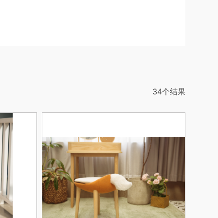
34个结果