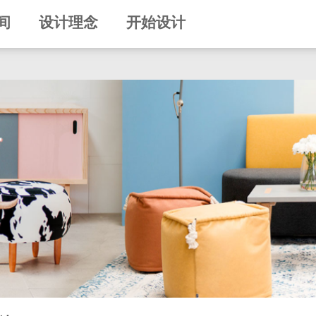
间
设计理念
开始设计